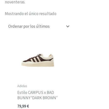
noventeras.
Mostrando el único resultado
Adidas
Estilo CAMPUS x BAD
BUNNY ‘DARK BROWN’
79,99
€