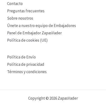
Contacto
Preguntas frecuentes
Sobre nosotros
Únete a nuestro equipo de Embajadores
Panel de Embajador ZapasVader
Política de cookies (UE)
Política de Envío
Política de privacidad
Términos y condiciones
Copyright © 2026 ZapasVader