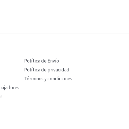
Política de Envío
Política de privacidad
Términos y condiciones
bajadores
r