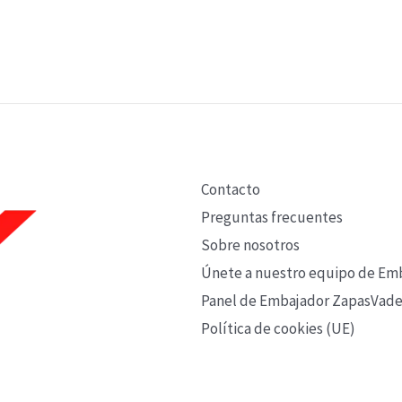
Contacto
Preguntas frecuentes
Sobre nosotros
Únete a nuestro equipo de Em
Panel de Embajador ZapasVade
Política de cookies (UE)