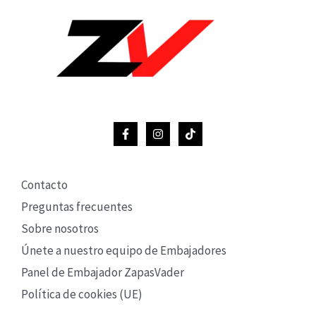
Contacto
Preguntas frecuentes
Sobre nosotros
Únete a nuestro equipo de Embajadores
Panel de Embajador ZapasVader
Política de cookies (UE)