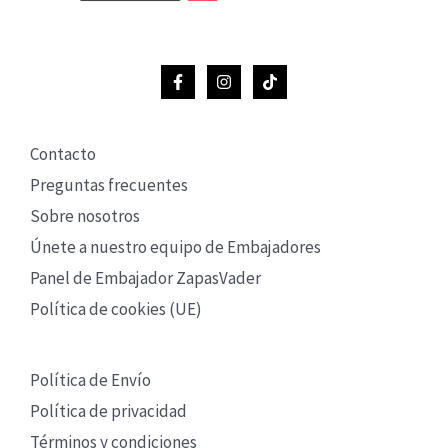
Contacto
Preguntas frecuentes
Sobre nosotros
Únete a nuestro equipo de Embajadores
Panel de Embajador ZapasVader
Política de cookies (UE)
Política de Envío
Política de privacidad
Términos y condiciones