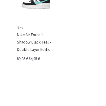
Nike
Nike Air Force 1
Shadow Black Teal –
Double Layer Edition
89,95
€
64,95
€