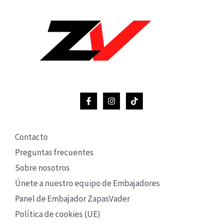
Contacto
Preguntas frecuentes
Sobre nosotros
Únete a nuestro equipo de Embajadores
Panel de Embajador ZapasVader
Política de cookies (UE)