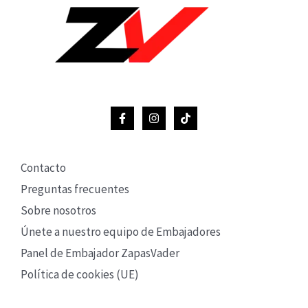
Contacto
Preguntas frecuentes
Sobre nosotros
Únete a nuestro equipo de Embajadores
Panel de Embajador ZapasVader
Política de cookies (UE)