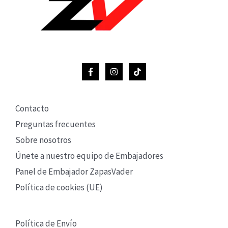
Contacto
Preguntas frecuentes
Sobre nosotros
Únete a nuestro equipo de Embajadores
Panel de Embajador ZapasVader
Política de cookies (UE)
Política de Envío