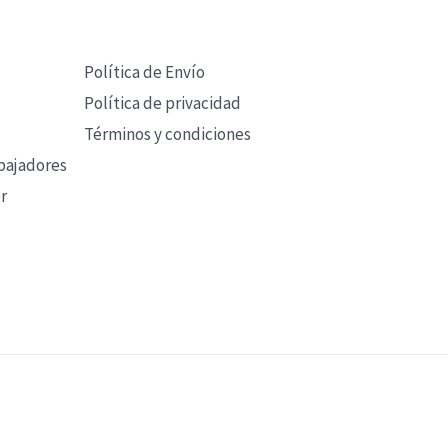
Política de Envío
Política de privacidad
Términos y condiciones
bajadores
r