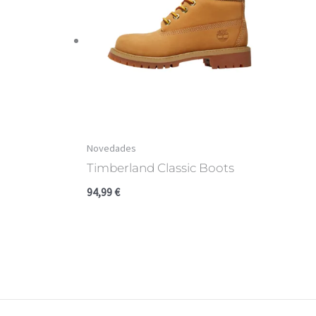
Novedades
Timberland Classic Boots
94,99
€