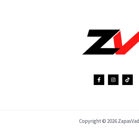
Copyright © 2026 ZapasVa