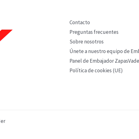
Contacto
Preguntas frecuentes
Sobre nosotros
Únete a nuestro equipo de Em
Panel de Embajador ZapasVade
Política de cookies (UE)
der