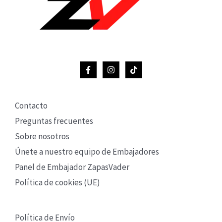
Contacto
Preguntas frecuentes
Sobre nosotros
Únete a nuestro equipo de Embajadores
Panel de Embajador ZapasVader
Política de cookies (UE)
Política de Envío