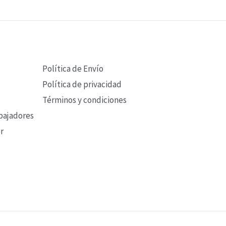
Política de Envío
Política de privacidad
Términos y condiciones
bajadores
r