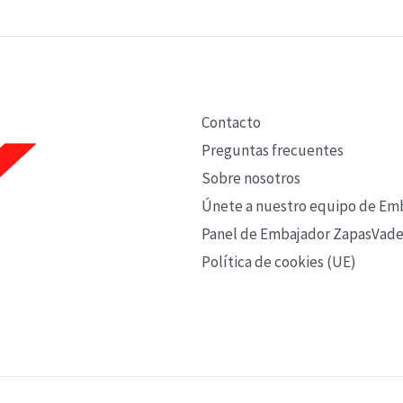
Contacto
Preguntas frecuentes
Sobre nosotros
Únete a nuestro equipo de Em
Panel de Embajador ZapasVade
Política de cookies (UE)