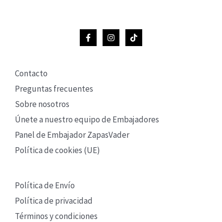
Contacto
Preguntas frecuentes
Sobre nosotros
Únete a nuestro equipo de Embajadores
Panel de Embajador ZapasVader
Política de cookies (UE)
Política de Envío
Política de privacidad
Términos y condiciones