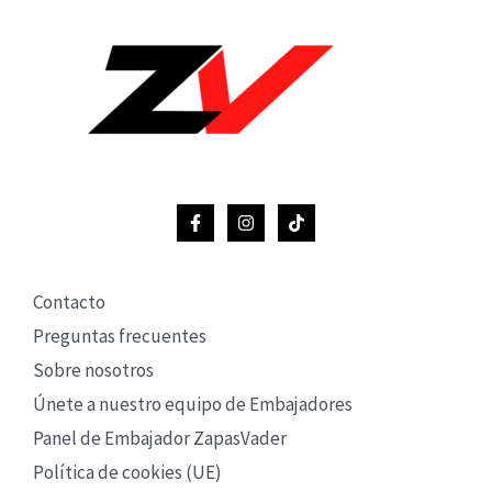
Contacto
Preguntas frecuentes
Sobre nosotros
Únete a nuestro equipo de Embajadores
Panel de Embajador ZapasVader
Política de cookies (UE)