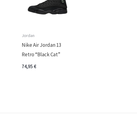
Jordan
Nike Air Jordan 13
Retro “Black Cat”
74,95
€