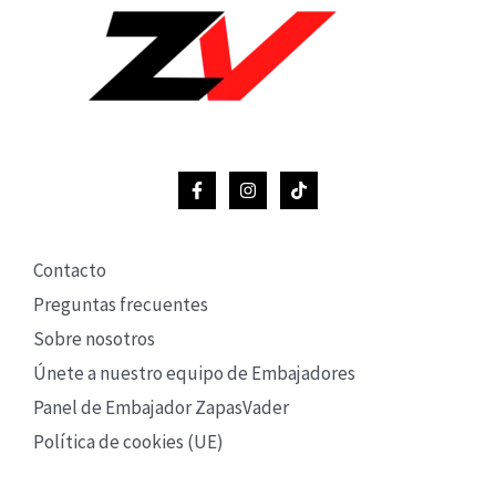
Contacto
Preguntas frecuentes
Sobre nosotros
Únete a nuestro equipo de Embajadores
Panel de Embajador ZapasVader
Política de cookies (UE)