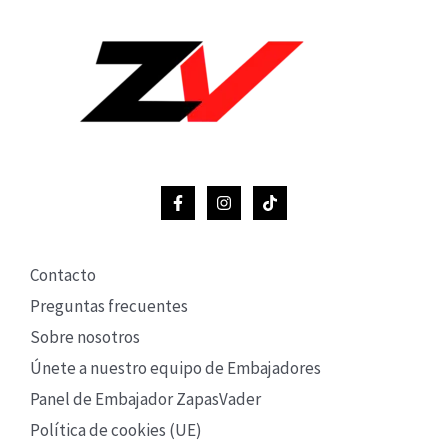
Contacto
Preguntas frecuentes
Sobre nosotros
Únete a nuestro equipo de Embajadores
Panel de Embajador ZapasVader
Política de cookies (UE)