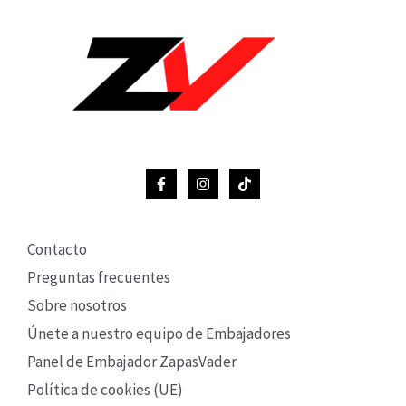
Contacto
Preguntas frecuentes
Sobre nosotros
Únete a nuestro equipo de Embajadores
Panel de Embajador ZapasVader
Política de cookies (UE)