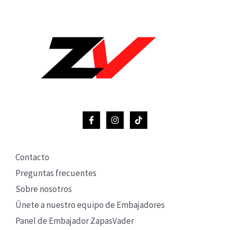
Contacto
Preguntas frecuentes
Sobre nosotros
Únete a nuestro equipo de Embajadores
Panel de Embajador ZapasVader