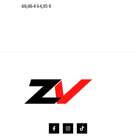
69,95
€
64,95
€