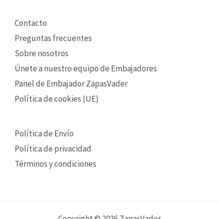
Contacto
Preguntas frecuentes
Sobre nosotros
Únete a nuestro equipo de Embajadores
Panel de Embajador ZapasVader
Política de cookies (UE)
Política de Envío
Política de privacidad
Términos y condiciones
Copyright © 2026 ZapasVader