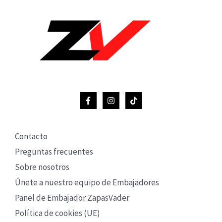
Contacto
Preguntas frecuentes
Sobre nosotros
Únete a nuestro equipo de Embajadores
Panel de Embajador ZapasVader
Política de cookies (UE)