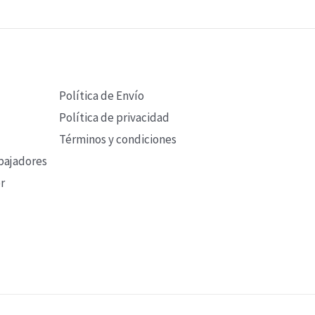
Política de Envío
Política de privacidad
Términos y condiciones
bajadores
r