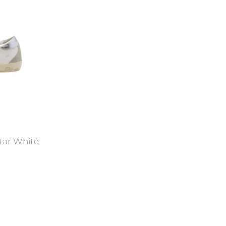
tar White