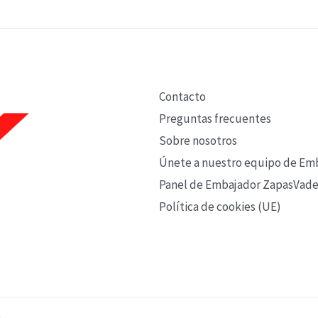
Contacto
Preguntas frecuentes
Sobre nosotros
Únete a nuestro equipo de Em
Panel de Embajador ZapasVade
Política de cookies (UE)