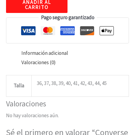
AÑADIR AL
CARRITO
Pago seguro garantizado
Información adicional
Valoraciones (0)
36, 37, 38, 39, 40, 41, 42, 43, 44, 45
Talla
Valoraciones
No hay valoraciones aún.
Sé el primero en valorar “Converse