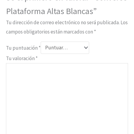
Plataforma Altas Blancas”
Tu dirección de correo electrónico no será publicada.
Los
campos obligatorios están marcados con
*
Tu puntuación
*
Tu valoración
*