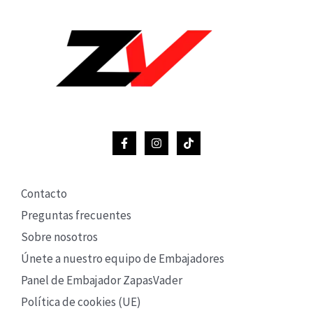
Contacto
Preguntas frecuentes
Sobre nosotros
Únete a nuestro equipo de Embajadores
Panel de Embajador ZapasVader
Política de cookies (UE)