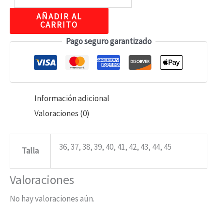
AÑADIR AL
CARRITO
Pago seguro garantizado
Información adicional
Valoraciones (0)
36, 37, 38, 39, 40, 41, 42, 43, 44, 45
Talla
Valoraciones
No hay valoraciones aún.