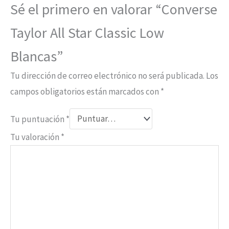
Sé el primero en valorar “Converse
Taylor All Star Classic Low
Blancas”
Tu dirección de correo electrónico no será publicada.
Los
campos obligatorios están marcados con
*
Tu puntuación
*
Tu valoración
*