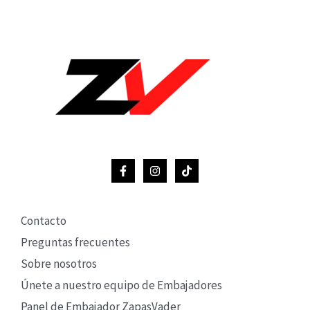
Contacto
Preguntas frecuentes
Sobre nosotros
Únete a nuestro equipo de Embajadores
Panel de Embajador ZapasVader