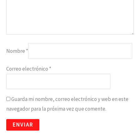
Nombre
*
Correo electrónico
*
Guarda mi nombre, correo electrónico y web en este
navegador para la próxima vez que comente.