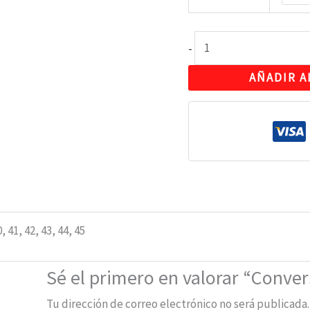
-
AÑADIR A
0, 41, 42, 43, 44, 45
Sé el primero en valorar “Convers
Tu dirección de correo electrónico no será publicada.