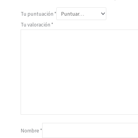
Tu puntuación
*
Tu valoración
*
Nombre
*