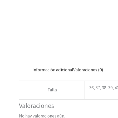
Información adicional
Valoraciones (0)
36, 37, 38, 39, 4
Talla
Valoraciones
No hay valoraciones aún.