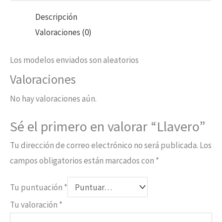
Descripción
Valoraciones (0)
Los modelos enviados son aleatorios
Valoraciones
No hay valoraciones aún.
Sé el primero en valorar “Llavero”
Tu dirección de correo electrónico no será publicada.
Los
campos obligatorios están marcados con
*
Tu puntuación
*
Tu valoración
*