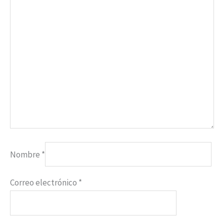
Nombre
*
Correo electrónico
*