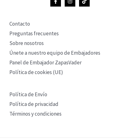
Contacto
Preguntas frecuentes
Sobre nosotros
Únete a nuestro equipo de Embajadores
Panel de Embajador ZapasVader
Política de cookies (UE)
Política de Envío
Política de privacidad
Términos y condiciones