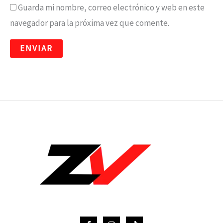
Guarda mi nombre, correo electrónico y web en este
navegador para la próxima vez que comente.