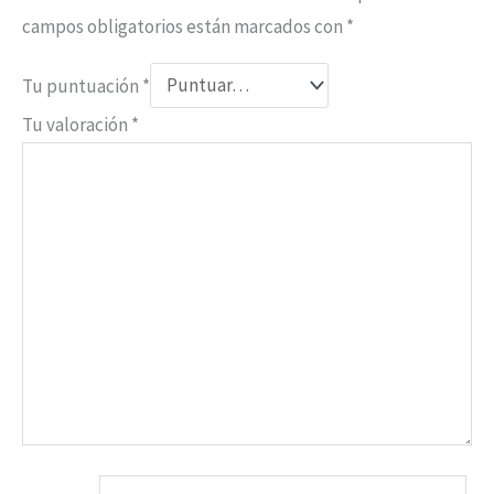
campos obligatorios están marcados con
*
Tu puntuación
*
Tu valoración
*