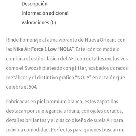
Descripción
Información adicional
Valoraciones (0)
Rinde homenaje al alma vibrante de Nueva Orleans con
las
Nike Air Force 1 Low “NOLA”
. Este icónico modelo
combina el estilo clásico del AF1 con detalles exclusivos
como el Swoosh plateado con glitter, acabados dorados
metálicos y el distintivo gráfico “NOLA” en el talón que
celebra el 504.
Fabricadas en piel premium blanca, estas zapatillas
destacan por su elegancia urbana, con ojales dorados,
detalles brillantes y el clásico diseño de suela Air para
máxima comodidad. Perfectas para quienes buscan un