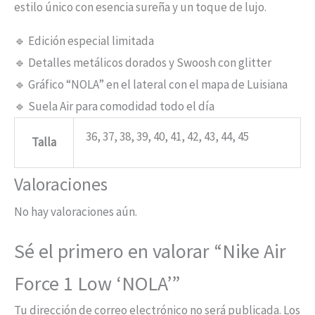
estilo único con esencia sureña y un toque de lujo.
🔹 Edición especial limitada
🔹 Detalles metálicos dorados y Swoosh con glitter
🔹 Gráfico “NOLA” en el lateral con el mapa de Luisiana
🔹 Suela Air para comodidad todo el día
36, 37, 38, 39, 40, 41, 42, 43, 44, 45
Talla
Valoraciones
No hay valoraciones aún.
Sé el primero en valorar “Nike Air
Force 1 Low ‘NOLA’”
Tu dirección de correo electrónico no será publicada.
Los