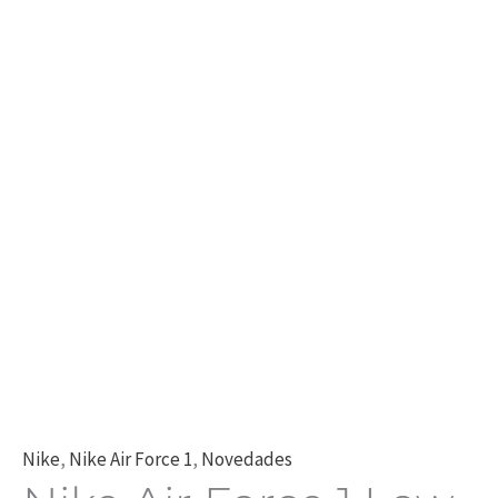
Nike
,
Nike Air Force 1
,
Novedades