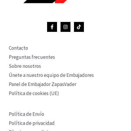
Contacto
Preguntas frecuentes
Sobre nosotros
Únete a nuestro equipo de Embajadores
Panel de Embajador ZapasVader
Política de cookies (UE)
Política de Envío
Política de privacidad