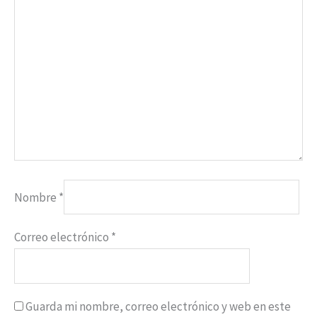
Nombre
*
Correo electrónico
*
Guarda mi nombre, correo electrónico y web en este