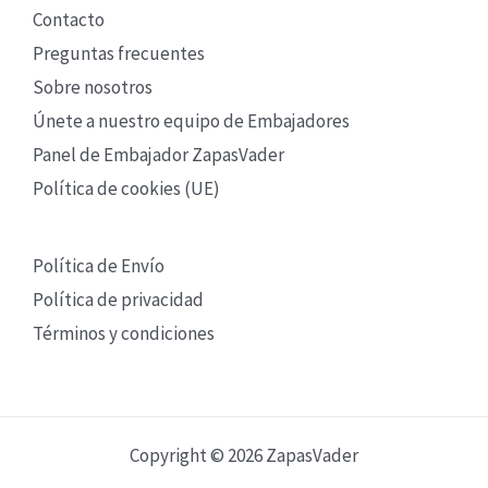
Contacto
Preguntas frecuentes
Sobre nosotros
Únete a nuestro equipo de Embajadores
Panel de Embajador ZapasVader
Política de cookies (UE)
Política de Envío
Política de privacidad
Términos y condiciones
Copyright © 2026 ZapasVader