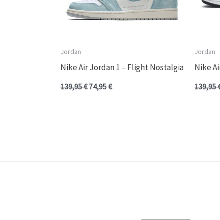
Jordan
Jordan
Nike Air Jordan 1 – Flight Nostalgia
Nike Ai
139,95
€
74,95
€
139,95