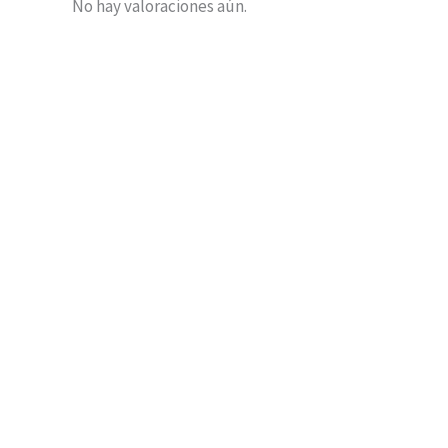
No hay valoraciones aún.