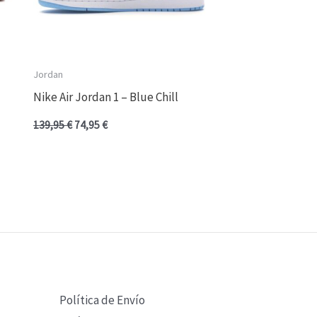
Jordan
Nike Air Jordan 1 – Blue Chill
139,95
€
74,95
€
Política de Envío