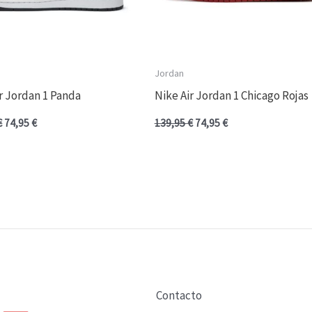
Jordan
r Jordan 1 Panda
Nike Air Jordan 1 Chicago Rojas
€
74,95
€
139,95
€
74,95
€
Contacto