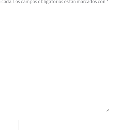
icada.
Los campos obligatorios están marcados con
*