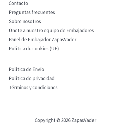
Contacto
Preguntas frecuentes
Sobre nosotros
Únete a nuestro equipo de Embajadores
Panel de Embajador ZapasVader
Política de cookies (UE)
Política de Envío
Política de privacidad
Términos y condiciones
Copyright © 2026 ZapasVader