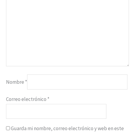
Nombre
*
Correo electrónico
*
Guarda mi nombre, correo electrónico y web en este