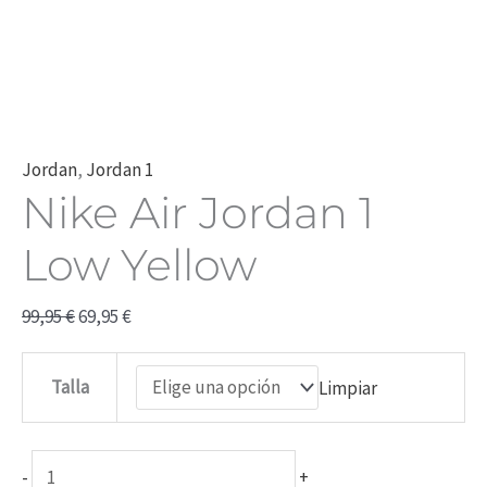
Jordan
,
Jordan 1
Nike Air Jordan 1
Low Yellow
99,95
€
69,95
€
Talla
Limpiar
-
+