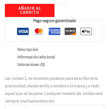
AÑADIR AL
CARRITO
Pago seguro garantizado
Descripción
Información adicional
Valoraciones (0)
Las Jordan 1, no tenemos palabras para describir esta
preciosidad, dando estilo y nombre a la marca y a todo
aquel que se las pone. Cualquier modelo de Jordan será
siempre una buena elección.