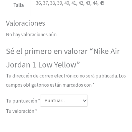
36, 37, 38, 39, 40, 41, 42, 43, 44, 45
Talla
Valoraciones
No hay valoraciones aún.
Sé el primero en valorar “Nike Air
Jordan 1 Low Yellow”
Tu dirección de correo electrónico no será publicada.
Los
campos obligatorios están marcados con
*
Tu puntuación
*
Tu valoración
*