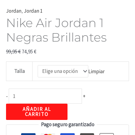
Jordan
,
Jordan 1
Nike Air Jordan 1
Negras Brillantes
99,95
€
74,95
€
Talla
Limpiar
-
+
AÑADIR AL
CARRITO
Pago seguro garantizado