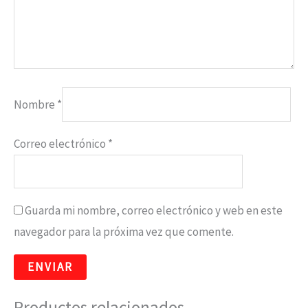
Nombre
*
Correo electrónico
*
Guarda mi nombre, correo electrónico y web en este
navegador para la próxima vez que comente.
Productos relacionados