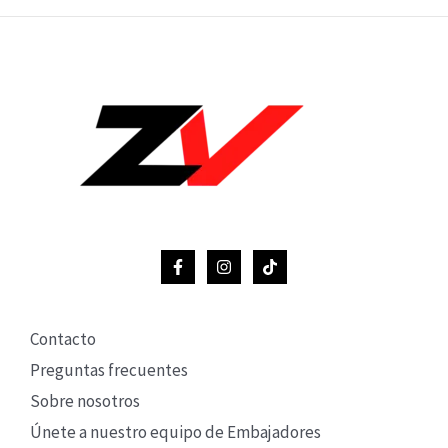
Contacto
Preguntas frecuentes
Sobre nosotros
Únete a nuestro equipo de Embajadores