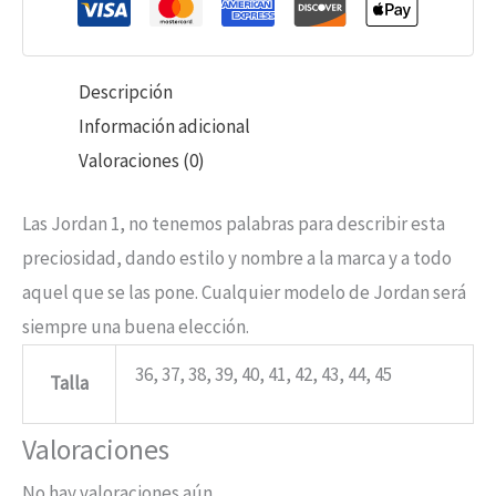
Descripción
Información adicional
Valoraciones (0)
Las Jordan 1, no tenemos palabras para describir esta
preciosidad, dando estilo y nombre a la marca y a todo
aquel que se las pone. Cualquier modelo de Jordan será
siempre una buena elección.
36, 37, 38, 39, 40, 41, 42, 43, 44, 45
Talla
Valoraciones
No hay valoraciones aún.