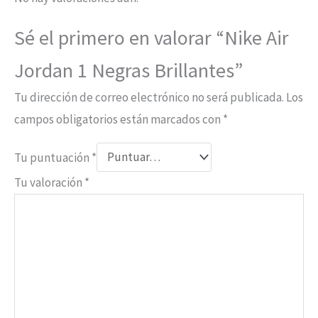
Sé el primero en valorar “Nike Air
Jordan 1 Negras Brillantes”
Tu dirección de correo electrónico no será publicada.
Los
campos obligatorios están marcados con
*
Tu puntuación
*
Tu valoración
*