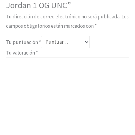
Jordan 1 OG UNC”
Tu dirección de correo electrónico no será publicada.
Los
campos obligatorios están marcados con
*
Tu puntuación
*
Tu valoración
*