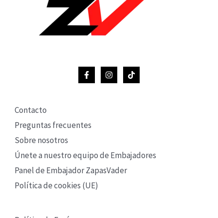
Contacto
Preguntas frecuentes
Sobre nosotros
Únete a nuestro equipo de Embajadores
Panel de Embajador ZapasVader
Política de cookies (UE)