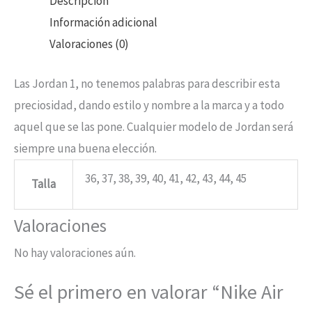
Descripción
Información adicional
Valoraciones (0)
Las Jordan 1, no tenemos palabras para describir esta
preciosidad, dando estilo y nombre a la marca y a todo
aquel que se las pone. Cualquier modelo de Jordan será
siempre una buena elección.
36, 37, 38, 39, 40, 41, 42, 43, 44, 45
Talla
Valoraciones
No hay valoraciones aún.
Sé el primero en valorar “Nike Air