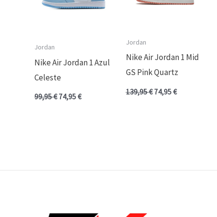
Jordan
Jordan
Nike Air Jordan 1 Mid
Nike Air Jordan 1 Azul
GS Pink Quartz
Celeste
139,95
€
74,95
€
99,95
€
74,95
€