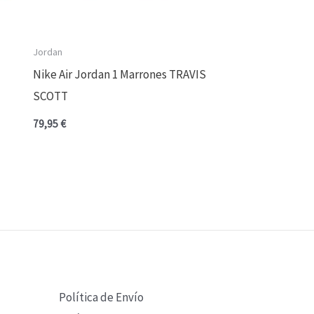
Jordan
Nike Air Jordan 1 Marrones TRAVIS
SCOTT
79,95
€
Política de Envío