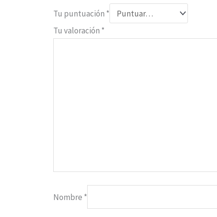
Tu puntuación
*
Tu valoración
*
Nombre
*