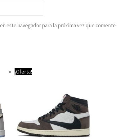
 en este navegador para la próxima vez que comente.
¡Oferta!