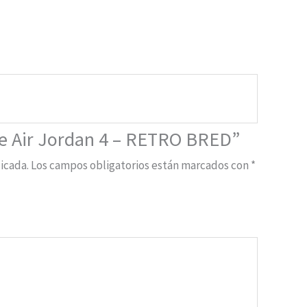
ke Air Jordan 4 – RETRO BRED”
icada.
Los campos obligatorios están marcados con
*