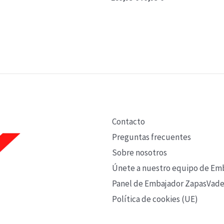
Contacto
Preguntas frecuentes
Sobre nosotros
Únete a nuestro equipo de Em
Panel de Embajador ZapasVade
Política de cookies (UE)