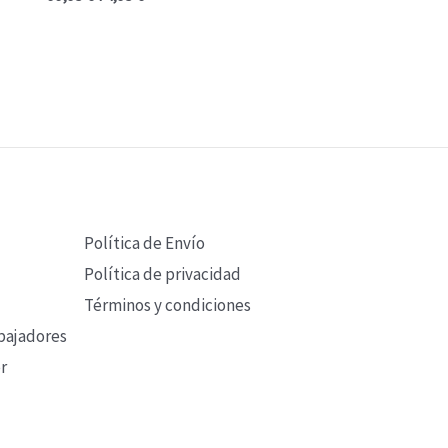
Política de Envío
Política de privacidad
Términos y condiciones
bajadores
r