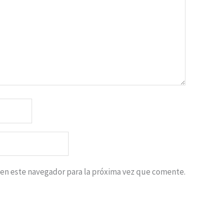
 en este navegador para la próxima vez que comente.