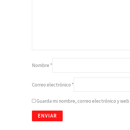
Nombre
*
Correo electrónico
*
Guarda mi nombre, correo electrónico y web