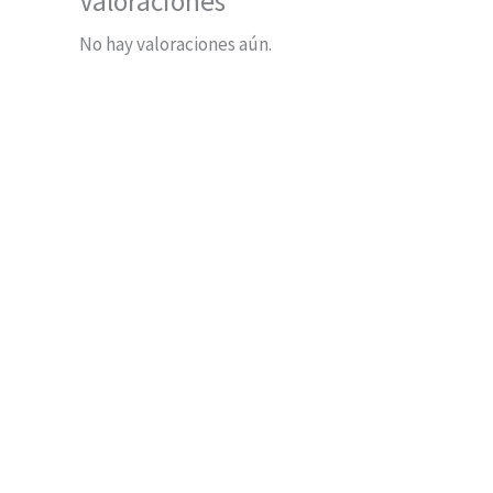
Valoraciones
No hay valoraciones aún.