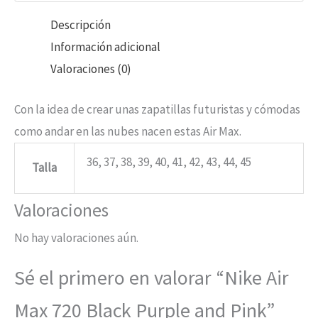
Descripción
Información adicional
Valoraciones (0)
Con la idea de crear unas zapatillas futuristas y cómodas
como andar en las nubes nacen estas Air Max.
36, 37, 38, 39, 40, 41, 42, 43, 44, 45
Talla
Valoraciones
No hay valoraciones aún.
Sé el primero en valorar “Nike Air
Max 720 Black Purple and Pink”