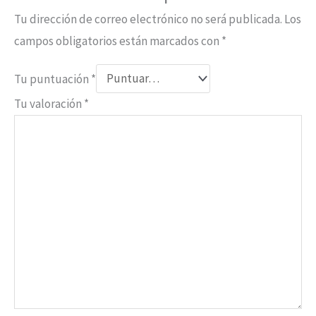
Tu dirección de correo electrónico no será publicada.
Los
campos obligatorios están marcados con
*
Tu puntuación
*
Tu valoración
*