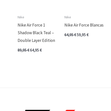
Nike
Nike
Nike Air Force 1
Nike Air Force Blancas
Shadow Black Teal –
64,95
€
59,95
€
Double Layer Edition
89,95
€
64,95
€