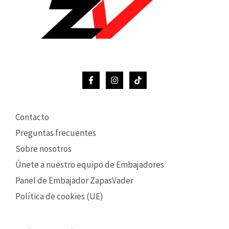
Contacto
Preguntas frecuentes
Sobre nosotros
Únete a nuestro equipo de Embajadores
Panel de Embajador ZapasVader
Política de cookies (UE)