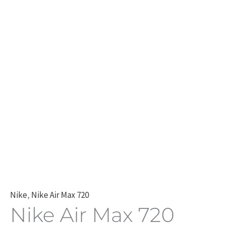
Nike
,
Nike Air Max 720
Nike Air Max 720