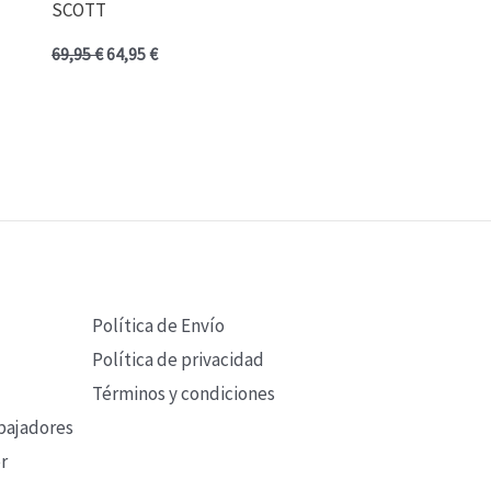
SCOTT
69,95
€
64,95
€
Política de Envío
Política de privacidad
Términos y condiciones
bajadores
r