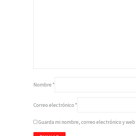
Nombre
*
Correo electrónico
*
Guarda mi nombre, correo electrónico y web