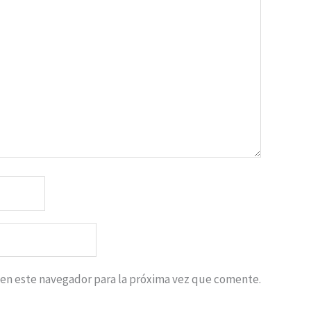
 en este navegador para la próxima vez que comente.