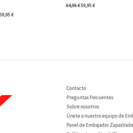
64,95
€
59,95
€
59,95
€
Contacto
Preguntas frecuentes
Sobre nosotros
Únete a nuestro equipo de Em
Panel de Embajador ZapasVade