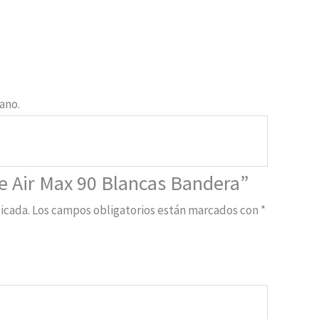
ano.
ke Air Max 90 Blancas Bandera”
icada.
Los campos obligatorios están marcados con
*