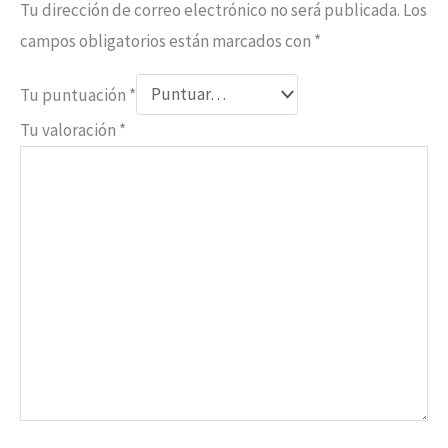
Tu dirección de correo electrónico no será publicada.
Los
campos obligatorios están marcados con
*
Tu puntuación
*
Tu valoración
*