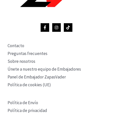
Contacto
Preguntas frecuentes
Sobre nosotros
Únete a nuestro equipo de Embajadores
Panel de Embajador ZapasVader
Política de cookies (UE)
Política de Envío
Política de privacidad