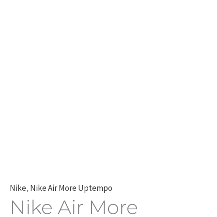
Nike
,
Nike Air More Uptempo
Nike Air More