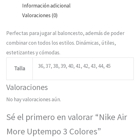
Información adicional
Valoraciones (0)
Perfectas para jugar al baloncesto, además de poder
combinar con todos los estilos. Dinámicas, útiles,
estetizantes y cómodas.
36, 37, 38, 39, 40, 41, 42, 43, 44, 45
Talla
Valoraciones
No hay valoraciones aún.
Sé el primero en valorar “Nike Air
More Uptempo 3 Colores”