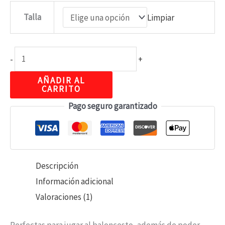
Talla
Limpiar
-
+
AÑADIR AL
CARRITO
Pago seguro garantizado
Descripción
Información adicional
Valoraciones (1)