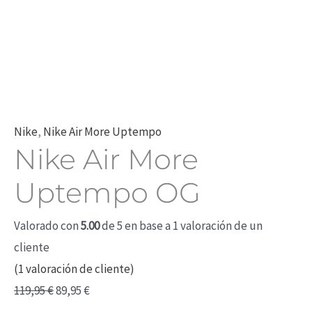
Nike
,
Nike Air More Uptempo
Nike Air More
Uptempo OG
Valorado con
5.00
de 5 en base a
1
valoración de un
cliente
(
1
valoración de cliente)
119,95
€
89,95
€