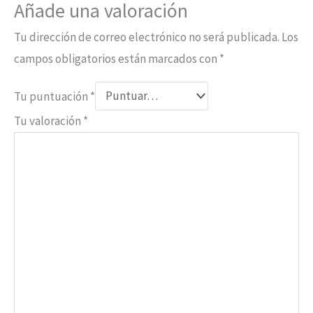
Añade una valoración
Tu dirección de correo electrónico no será publicada.
Los
campos obligatorios están marcados con
*
Tu puntuación
*
Tu valoración
*