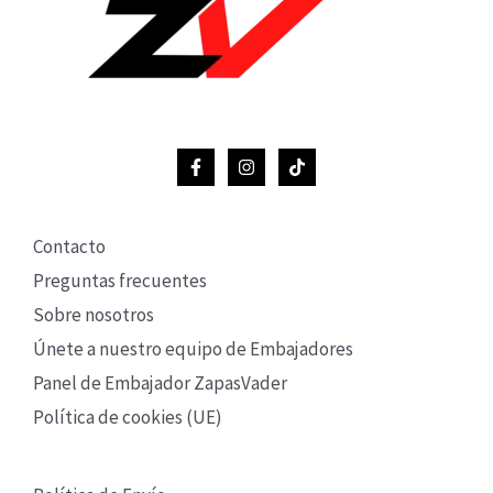
Contacto
Preguntas frecuentes
Sobre nosotros
Únete a nuestro equipo de Embajadores
Panel de Embajador ZapasVader
Política de cookies (UE)