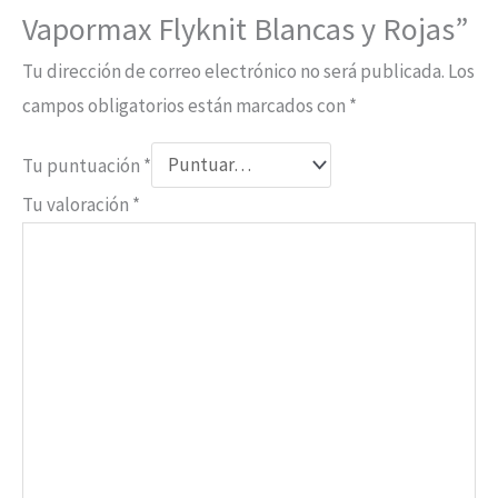
Vapormax Flyknit Blancas y Rojas”
Tu dirección de correo electrónico no será publicada.
Los
campos obligatorios están marcados con
*
Tu puntuación
*
Tu valoración
*