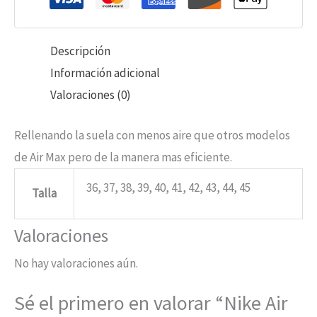
Descripción
Información adicional
Valoraciones (0)
Rellenando la suela con menos aire que otros modelos
de Air Max pero de la manera mas eficiente.
36, 37, 38, 39, 40, 41, 42, 43, 44, 45
Talla
Valoraciones
No hay valoraciones aún.
Sé el primero en valorar “Nike Air