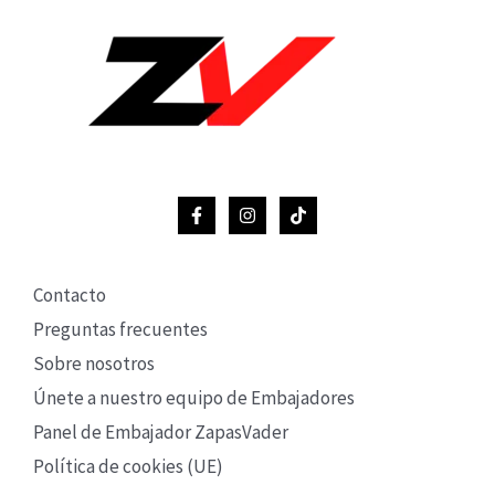
Contacto
Preguntas frecuentes
Sobre nosotros
Únete a nuestro equipo de Embajadores
Panel de Embajador ZapasVader
Política de cookies (UE)