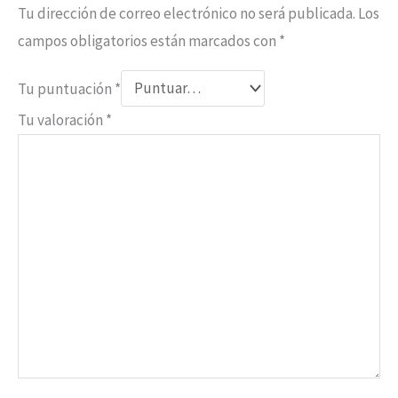
Tu dirección de correo electrónico no será publicada.
Los
campos obligatorios están marcados con
*
Tu puntuación
*
Tu valoración
*