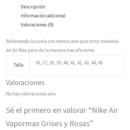
Descripción
Información adicional
Valoraciones (0)
Rellenando la suela con menos aire que otros modelos
de Air Max pero de la manera mas eficiente.
36, 37, 38, 39, 40, 41, 42, 43, 44, 45
Talla
Valoraciones
No hay valoraciones aún.
Sé el primero en valorar “Nike Air
Vapormax Grises y Rosas”