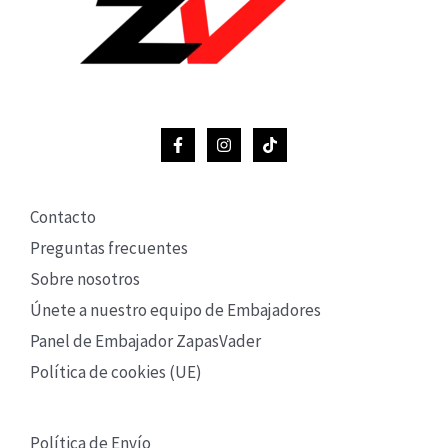
Contacto
Preguntas frecuentes
Sobre nosotros
Únete a nuestro equipo de Embajadores
Panel de Embajador ZapasVader
Política de cookies (UE)
Política de Envío