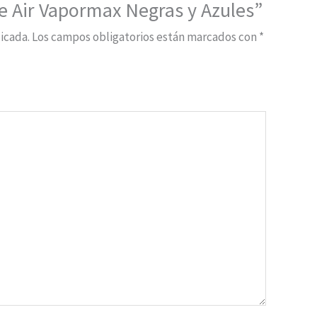
ke Air Vapormax Negras y Azules”
icada.
Los campos obligatorios están marcados con
*