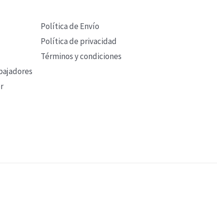
Política de Envío
Política de privacidad
Términos y condiciones
bajadores
r