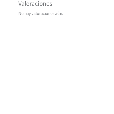
Valoraciones
No hay valoraciones aún.