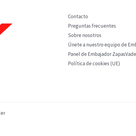
Contacto
Preguntas frecuentes
Sobre nosotros
Únete a nuestro equipo de Em
Panel de Embajador ZapasVade
Política de cookies (UE)
der