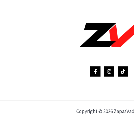
Copyright © 2026 ZapasVa