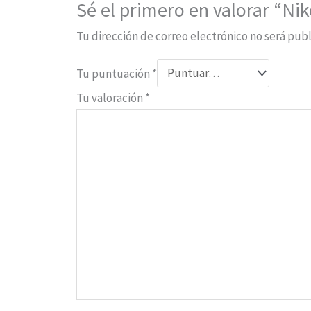
Sé el primero en valorar “Ni
Tu dirección de correo electrónico no será publ
Tu puntuación
*
Tu valoración
*