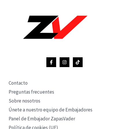
Contacto
Preguntas frecuentes
Sobre nosotros
Únete a nuestro equipo de Embajadores
Panel de Embajador ZapasVader
Política de cookies (UE)