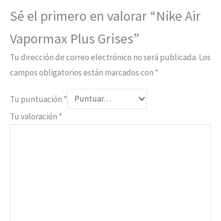
Sé el primero en valorar “Nike Air
Vapormax Plus Grises”
Tu dirección de correo electrónico no será publicada.
Los
campos obligatorios están marcados con
*
Tu puntuación
*
Tu valoración
*