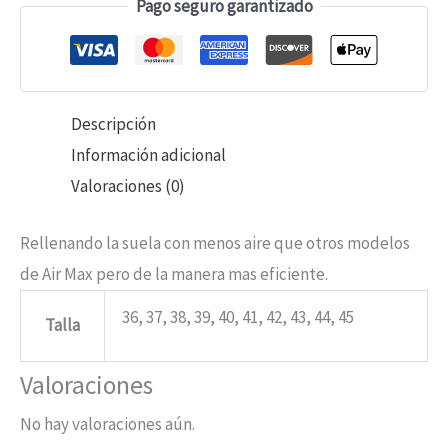
Pago seguro garantizado
Descripción
Información adicional
Valoraciones (0)
Rellenando la suela con menos aire que otros modelos
de Air Max pero de la manera mas eficiente.
36, 37, 38, 39, 40, 41, 42, 43, 44, 45
Talla
Valoraciones
No hay valoraciones aún.