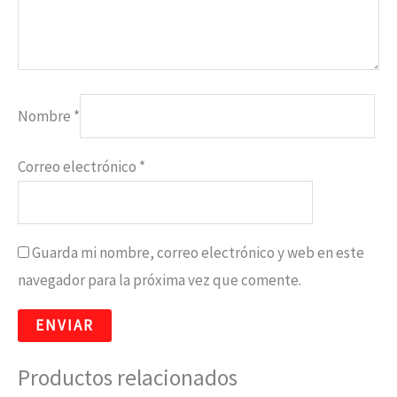
Nombre
*
Correo electrónico
*
Guarda mi nombre, correo electrónico y web en este
navegador para la próxima vez que comente.
Productos relacionados