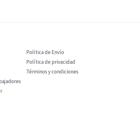
Política de Envío
Política de privacidad
Términos y condiciones
bajadores
r