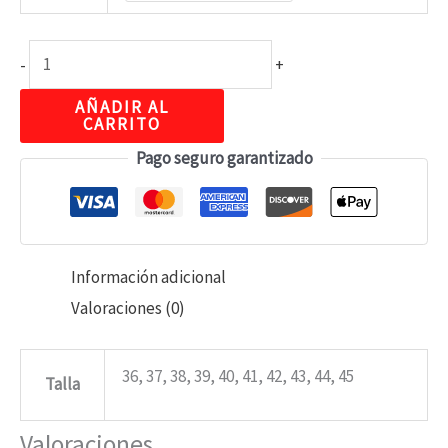
-
+
AÑADIR AL
CARRITO
Pago seguro garantizado
Información adicional
Valoraciones (0)
36, 37, 38, 39, 40, 41, 42, 43, 44, 45
Talla
Valoraciones