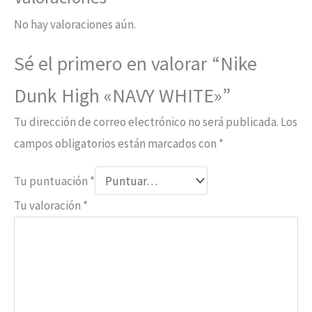
No hay valoraciones aún.
Sé el primero en valorar “Nike
Dunk High «NAVY WHITE»”
Tu dirección de correo electrónico no será publicada.
Los
campos obligatorios están marcados con
*
Tu puntuación
*
Tu valoración
*