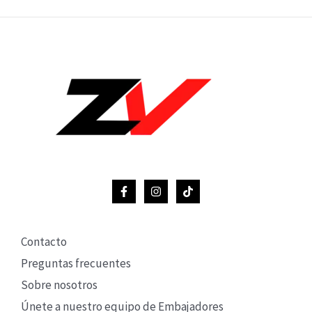
Contacto
Preguntas frecuentes
Sobre nosotros
Únete a nuestro equipo de Embajadores