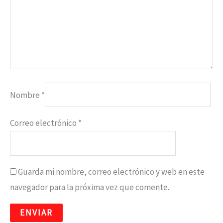
Nombre
*
Correo electrónico
*
Guarda mi nombre, correo electrónico y web en este
navegador para la próxima vez que comente.