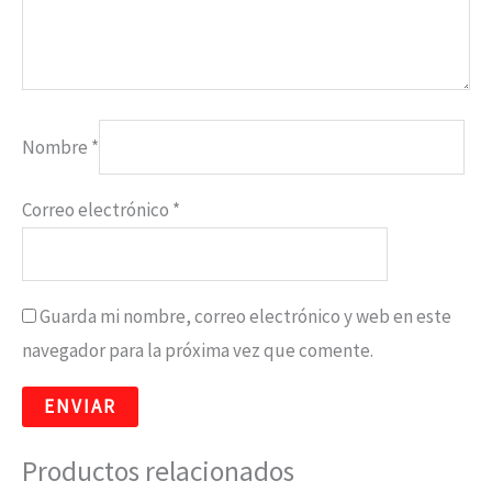
Nombre
*
Correo electrónico
*
Guarda mi nombre, correo electrónico y web en este
navegador para la próxima vez que comente.
Productos relacionados