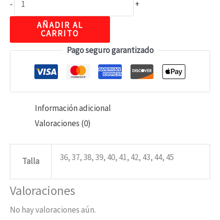
-
+
AÑADIR AL
CARRITO
Pago seguro garantizado
Información adicional
Valoraciones (0)
36, 37, 38, 39, 40, 41, 42, 43, 44, 45
Talla
Valoraciones
No hay valoraciones aún.