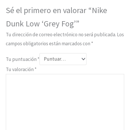
Sé el primero en valorar “Nike
Dunk Low ‘Grey Fog’”
Tu dirección de correo electrónico no será publicada.
Los
campos obligatorios están marcados con
*
Tu puntuación
*
Tu valoración
*