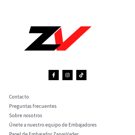
Contacto
Preguntas frecuentes
Sobre nosotros
Únete a nuestro equipo de Embajadores
Panel de Embajador ZapasVader