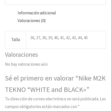
Información adicional
Valoraciones (0)
36, 37, 38, 39, 40, 41, 42, 43, 44, 45
Talla
Valoraciones
No hay valoraciones aún.
Sé el primero en valorar “Nike M2K
TEKNO “WHITE and BLACK»”
Tu dirección de correo electrónico no será publicada.
Los
campos obligatorios están marcados con
*