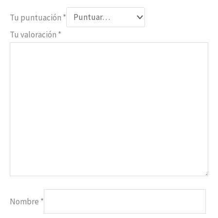
Tu puntuación
*
Tu valoración
*
Nombre
*