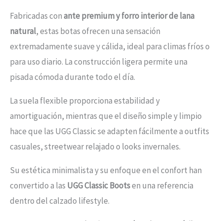
Fabricadas con
ante premium y forro interior de lana
natural
, estas botas ofrecen una sensación
extremadamente suave y cálida, ideal para climas fríos o
para uso diario. La construcción ligera permite una
pisada cómoda durante todo el día.
La suela flexible proporciona estabilidad y
amortiguación, mientras que el diseño simple y limpio
hace que las UGG Classic se adapten fácilmente a outfits
casuales, streetwear relajado o looks invernales.
Su estética minimalista y su enfoque en el confort han
convertido a las
UGG Classic Boots
en una referencia
dentro del calzado lifestyle.