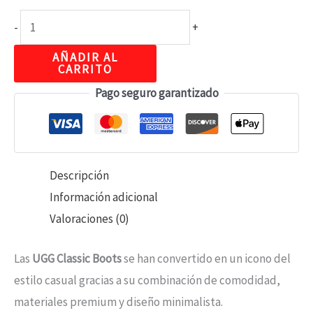
-
+
AÑADIR AL
CARRITO
Pago seguro garantizado
Descripción
Información adicional
Valoraciones (0)
Las
UGG
Classic Boots
se han convertido en un icono del
estilo casual gracias a su combinación de comodidad,
materiales premium y diseño minimalista.