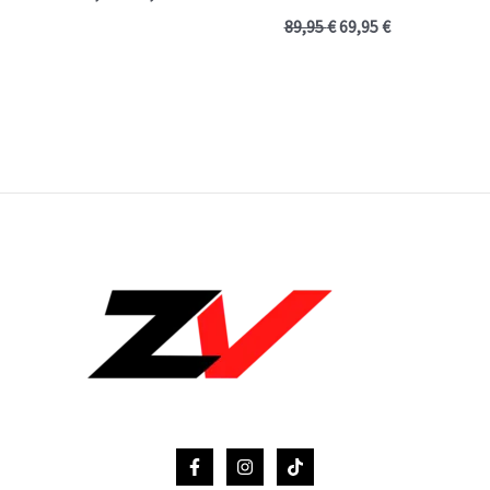
89,95
€
69,95
€