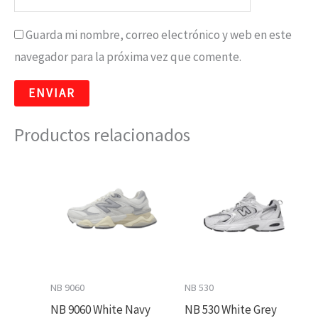
Guarda mi nombre, correo electrónico y web en este
navegador para la próxima vez que comente.
Productos relacionados
NB 9060
NB 530
NB 9060 White Navy
NB 530 White Grey