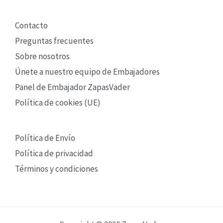
Contacto
Preguntas frecuentes
Sobre nosotros
Únete a nuestro equipo de Embajadores
Panel de Embajador ZapasVader
Política de cookies (UE)
Política de Envío
Política de privacidad
Términos y condiciones