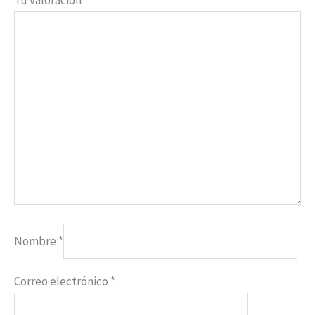
Nombre
*
Correo electrónico
*