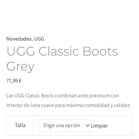
Novedades
,
UGG
UGG Classic Boots
Grey
77,99
€
Las UGG Classic Boots combinan ante premium con
interior de lana suave para máxima comodidad y calidez.
Talla
Limpiar