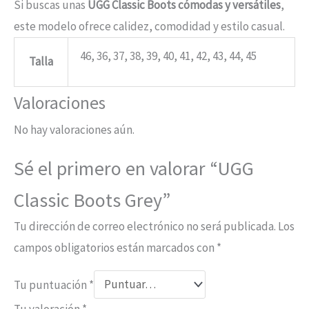
Si buscas unas
UGG Classic Boots cómodas y versátiles
,
este modelo ofrece calidez, comodidad y estilo casual.
46, 36, 37, 38, 39, 40, 41, 42, 43, 44, 45
Talla
Valoraciones
No hay valoraciones aún.
Sé el primero en valorar “UGG
Classic Boots Grey”
Tu dirección de correo electrónico no será publicada.
Los
campos obligatorios están marcados con
*
Tu puntuación
*
Tu valoración
*